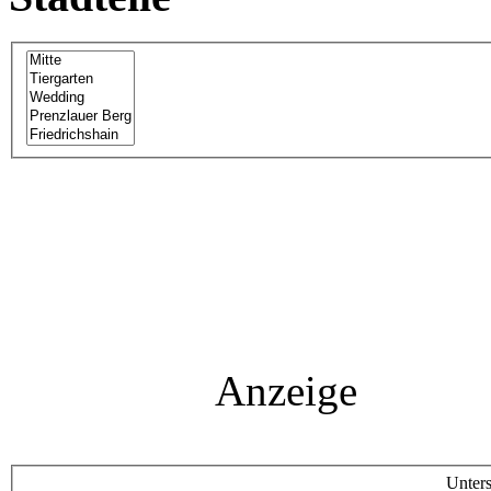
Anzeige
Unters