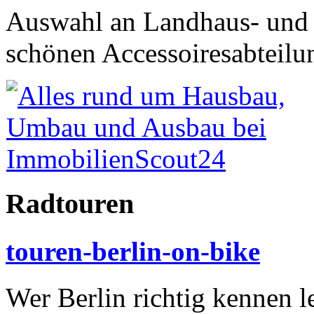
Auswahl an Landhaus- und
schönen Accessoiresabteilu
Radtouren
touren-berlin-on-bike
Wer Berlin richtig kennen 