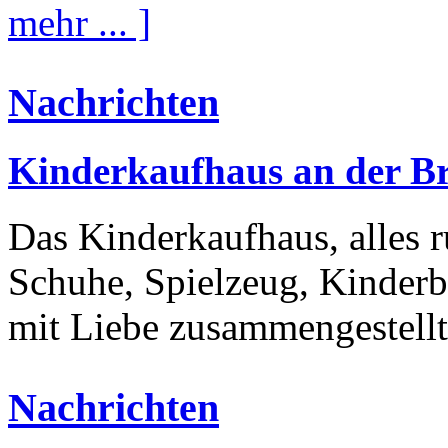
mehr ... ]
Nachrichten
Kinderkaufhaus an der Br
Das Kinderkaufhaus, alles 
Schuhe, Spielzeug, Kinderb
mit Liebe zusammengestellt
Nachrichten