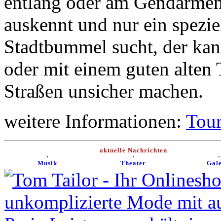
entlang oder am Gendarmen
auskennt und nur ein spezie
Stadtbummel sucht, der kan
oder mit einem guten alten
Straßen unsicher machen.
weitere Informationen:
Tou
aktuelle Nachrichten
Musik
Theater
Gale