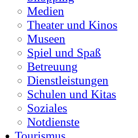
Medien
Theater und Kinos
Museen
Spiel und Spaß
Betreuung
Dienstleistungen
Schulen und Kitas
Soziales
Notdienste
Tourismus