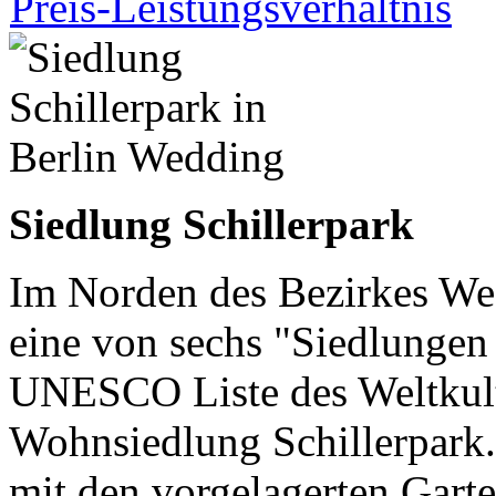
Siedlung Schillerpark
Im Norden des Bezirkes Wedd
eine von sechs "Siedlungen
UNESCO Liste des Weltkul
Wohnsiedlung Schillerpark.
mit den vorgelagerten Gart