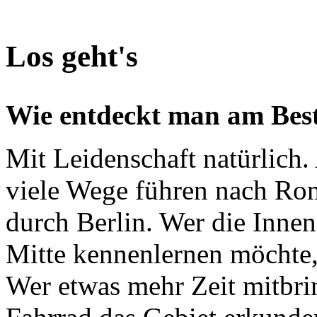
Los geht's
Wie entdeckt man am Best
Mit Leidenschaft natürlich.
viele Wege führen nach Ro
durch Berlin. Wer die Innen
Mitte kennenlernen möchte,
Wer etwas mehr Zeit mitbri