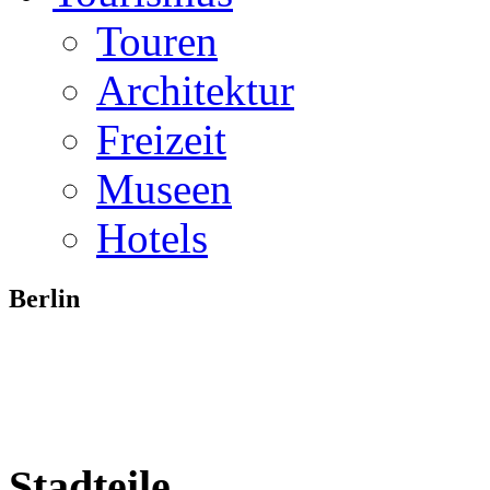
Touren
Architektur
Freizeit
Museen
Hotels
Berlin
Stadteile