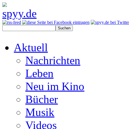
Aktuell
Nachrichten
Leben
Neu im Kino
Bücher
Musik
Videos