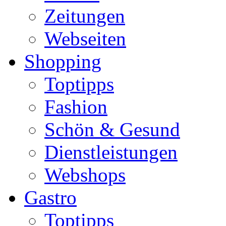
Zeitungen
Webseiten
Shopping
Toptipps
Fashion
Schön & Gesund
Dienstleistungen
Webshops
Gastro
Toptipps