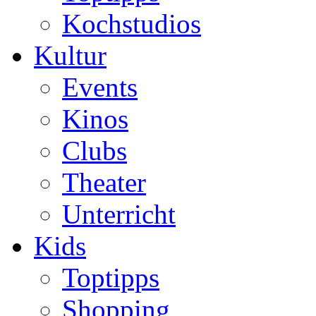
Kochstudios
Kultur
Events
Kinos
Clubs
Theater
Unterricht
Kids
Toptipps
Shopping