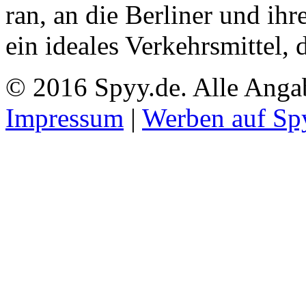
ran, an die Berliner und ihr
ein ideales Verkehrsmittel,
© 2016 Spyy.de. Alle Anga
Impressum
|
Werben auf Sp