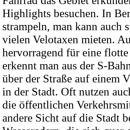
Fahrrad das Gebiet erkunde
Highlights besuchen. In Ber
strampeln, man kann auch s
vielen Velotaxen mieten. Au
hervorragend für eine flotte
erkennt man aus der S-Bahn
über der Straße auf einem V
in der Stadt. Oft nutzen auc
die öffentlichen Verkehrsmit
andere Sicht auf die Stadt