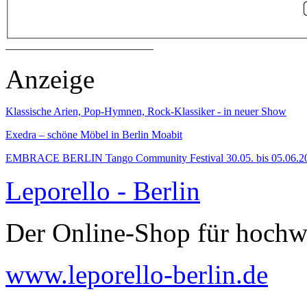
___________________________
Anzeige
Klassische Arien, Pop-Hymnen, Rock-Klassiker - in neuer Show
Exedra – schöne Möbel in Berlin Moabit
EMBRACE BERLIN Tango Community Festival 30.05. bis 05.06.2
Leporello - Berlin
Der Online-Shop für hochw
www.leporello-berlin.de