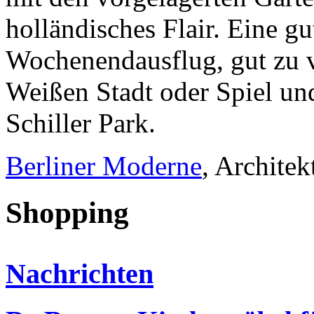
holländisches Flair. Eine gu
Wochenendausflug, gut zu 
Weißen Stadt oder Spiel un
Schiller Park.
Berliner Moderne
, Architek
Shopping
Nachrichten